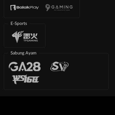
E-Sports
Sabung Ayam