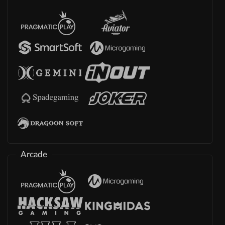
Arcade