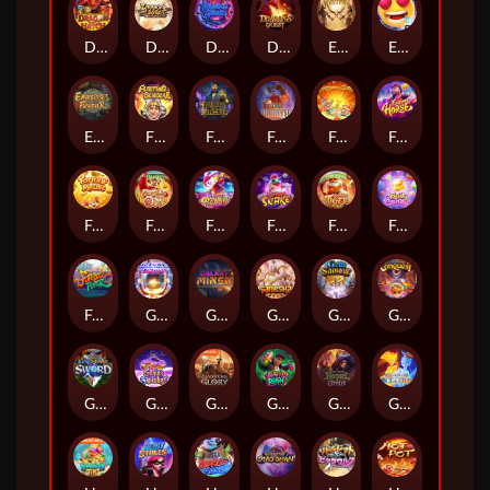
Dragon Hatch
Dragon Legend
Dragon Tiger Luck
Dragon's Treasure Quest
Egypt's Book of Mystery
Emoji Riches
Emperors Favour
Flirting Scholar
Forbidden Alchemy
Forge of Wealth
Fortune Gods
Fortune Horse
Fortune Mouse
Fortune Ox
Fortune Rabbit
Fortune Snake
Fortune Tiger
Fruity Candy
Futebol Fever
Galactic Gems
Galaxy Miner
Ganesha Gold
Gem Saviour
Gem Saviour Conquest
Gem Saviour Sword
Genie's 3 Wishes
Gladiator's Glory
Graffiti Rush
Grimms' Bounty: Hansel & Gretel
Guardians of Ice and Fire