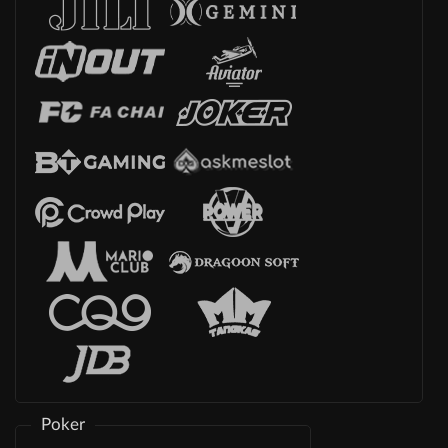
Poker