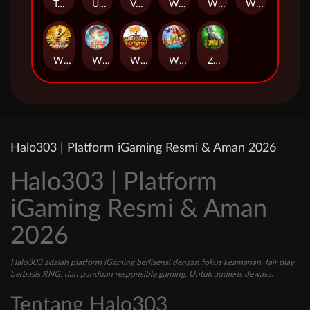
Tsar Treasures
Ultimate Striker
Vampire's Charm
Werewolf's Hunt
Wild Coaster
Wild Fireworks
Wild Heist Cashout
Win Win Fish Prawn Crab
Win Win Won
Wings of Iguazu
Zombie Outbreak
Halo303 | Platform iGaming Resmi & Aman 2026
Halo303 | Platform
iGaming Resmi & Aman
2026
Halo303 adalah platform iGaming berlisensi dengan fokus keamanan, fair play
berbasis RNG, dan panduan responsible gaming. Untuk audiens dewasa.
Tentang Halo303