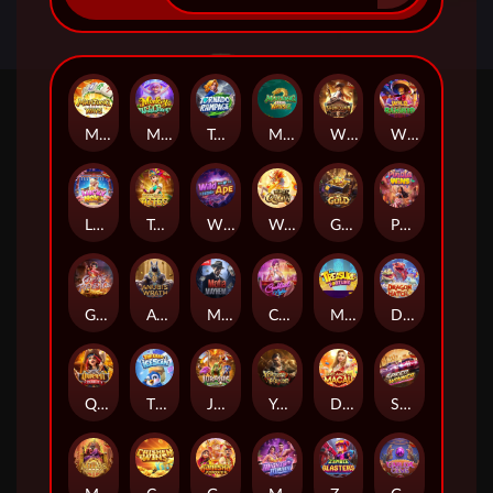
Mahjong Ways
Monkeys Wild Party
Tornado Rampage
Mahjong Ways 2
Wild Bounty Showdown
Wild Bandito
Lucky Neko
Treasures of Aztec
Wild Ape #3258
Ways of the Qilin
Gemstones Gold
Pinata Wins
Geisha's Revenge
Anubis Wrath
Mafia Mayhem
Cocktail Nights
Mr. Treasure’s Fortune
Dragon Hatch 2
Queen of Bounty
The Great Icescape
Jurassic Kingdom
Yakuza Honor
Dreams of Macau
Speed Winner