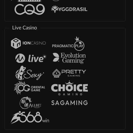
Live Casino