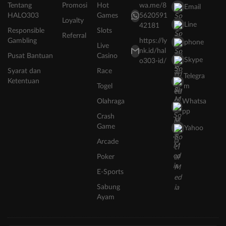
Tentang
Promosi
Hot
wa.me/8
Email
HALO303
Games
5620591
Loyalty
Line
42181
Responsible
Slots
Referral
Gambling
https://ly
phone
Live
nk.id/hal
Pusat Bantuan
Casino
Skype
o303-id/
Syarat dan
Race
Telegra
Ketentuan
Togel
m
Olahraga
Whatsa
pp
Crash
Game
Yahoo
Arcade
Poker
E-Sports
Sabung
Ayam