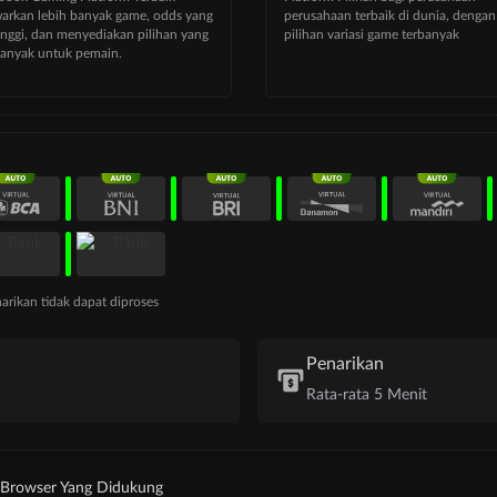
rkan lebih banyak game, odds yang
perusahaan terbaik di dunia, dengan
tinggi, dan menyediakan pilihan yang
pilihan variasi game terbanyak
banyak untuk pemain.
arikan tidak dapat diproses
Penarikan
Rata-rata 5 Menit
Browser Yang Didukung