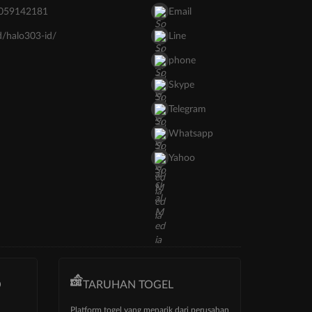
059142181
Email
id/halo303-id/
Line
phone
Skype
Telegram
Whatsapp
Yahoo
O
TARUHAN TOGEL
Platform togel yang menarik dari perusahan