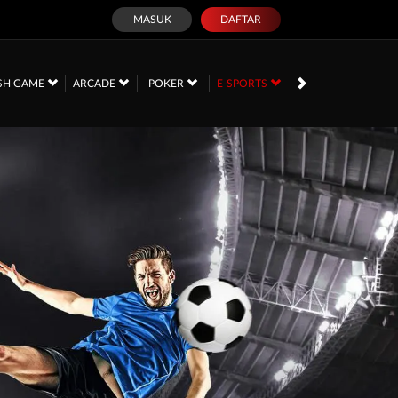
MASUK
DAFTAR
SH GAME
ARCADE
POKER
E-SPORTS
SABUNG AYAM