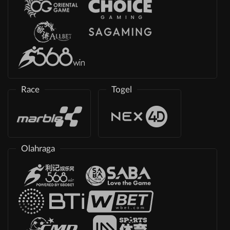
Race
Togel
Olahraga