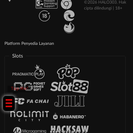
©2026 HALO303. Hak
cipta dilindungi | 18+
Platform Penyedia Layanan
Slots