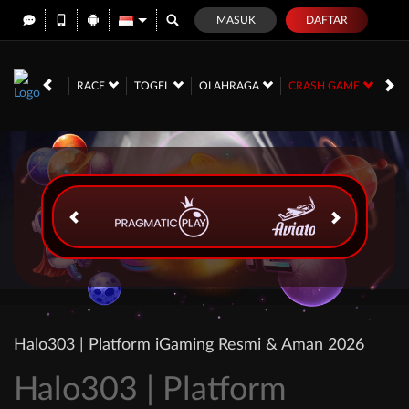
MASUK
DAFTAR
VE CASINO
RACE
TOGEL
OLAHRAGA
CRASH GAME
AR
Halo303 | Platform iGaming Resmi & Aman 2026
Halo303 | Platform