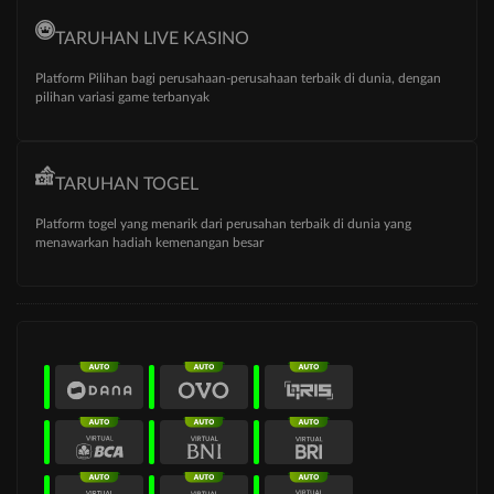
TARUHAN LIVE KASINO
Platform Pilihan bagi perusahaan-perusahaan terbaik di dunia, dengan
pilihan variasi game terbanyak
TARUHAN TOGEL
Platform togel yang menarik dari perusahan terbaik di dunia yang
menawarkan hadiah kemenangan besar