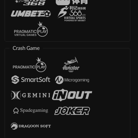
Crash Game