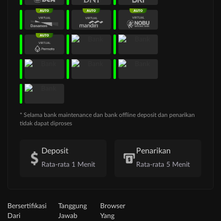
* Selama bank maintenance dan bank offline deposit dan penarikan
tidak dapat diproses
Deposit
Penarikan
Rata-rata 1 Menit
Rata-rata 5 Menit
Bersertifikasi
Tanggung
Browser
Dari
Jawab
Yang