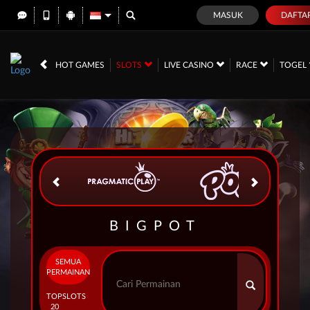
MASUK
DAFTA
IDR
12,743,346,
HOT GAMES
SLOTS
LIVE CASINO
RACE
TOGEL
BIGPOT
SEMUA
PERMAINAN
TOP
SLOTS
20