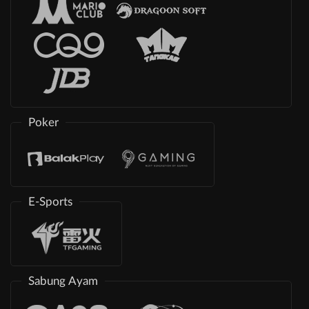
Poker
E-Sports
Sabung Ayam