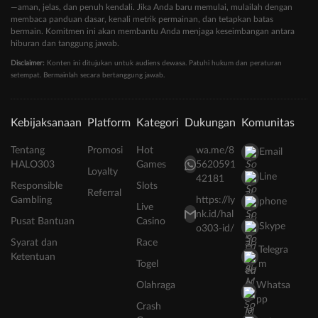
—aman, jelas, dan penuh kendali. Jika Anda baru memulai, mulailah dengan
membaca panduan dasar, kenali metrik permainan, dan tetapkan batas
bermain. Komitmen ini akan membantu Anda menjaga keseimbangan antara
hiburan dan tanggung jawab.
Disclaimer:
Konten ini ditujukan untuk audiens dewasa. Patuhi hukum dan peraturan
setempat. Bermainlah secara bertanggung jawab.
Kebijaksanaan
Platform
Kategori
Dukungan
Komunitas
Tentang
Promosi
Hot
wa.me/8
Email
HALO303
Games
5620591
Loyalty
Line
42181
Responsible
Slots
Referral
Gambling
https://ly
phone
Live
nk.id/hal
Pusat Bantuan
Casino
Skype
o303-id/
Syarat dan
Race
Telegra
Ketentuan
Togel
m
Olahraga
Whatsa
pp
Crash