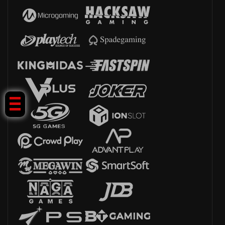
Tap Me!