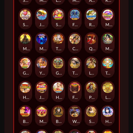
Skull Lord
Monkey King
Last Valkyrie
Miracle Ring
Aero Adventure
Royal Princess
Secret Ball
Journey to the Abyss
Sugar Crush!
Frozen Blade
Reel Bass Family
Magic Candy Factory
Mountain Spirit
Moonlight Cats
Tiggy Luck
Cleo’s Fortune
Queen's Bow
Medusa’s Blessing
Golden Kitty
Yummy Kitchen
Gold Mine Rush
The Fates of Sisters
Lost Treasure
Toy of Legend
Hot Safari Run
Jam Crush
Hottie’s Vacation
Festival of the Dead
Pirate's Treasure
Lucky Goldbar
Buffalo Begins
Mega Sevens
Book of Pharaoh
Western Sherrif
Secret of Goddess
Hottie’s Paradise