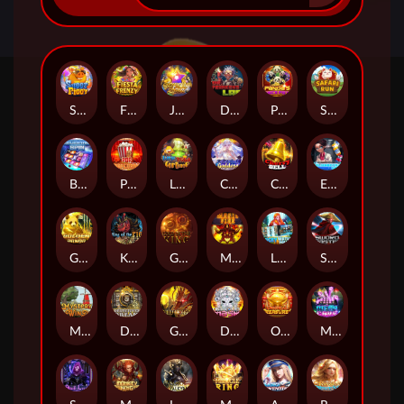
Shoot Piggy
Fiesta Frenzy
Jewely Spin
Dr.Franken’s Lab
Panda’s Jackpot
Safari Run
BigBang Spin
Pop Popcorns
Little Witch's Fortune
Celestial Goddess
Cherry Bell
Elizabeth Lab
Golden Panda
King of Pig
Gold of the King
Magic Fire
Lucky Waterfalls
Sword Master
Mystery Wind
Detective’s Dream
Gold Dragon
Diamond Mask
Oriental Treasures
Mega Cave