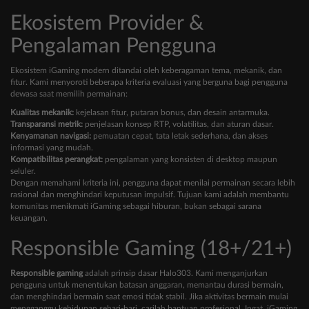
Ekosistem Provider &
Pengalaman Pengguna
Ekosistem iGaming modern ditandai oleh keberagaman tema, mekanik, dan
fitur. Kami menyoroti beberapa kriteria evaluasi yang berguna bagi pengguna
dewasa saat memilih permainan:
Kualitas mekanik:
kejelasan fitur, putaran bonus, dan desain antarmuka.
Transparansi metrik:
penjelasan konsep RTP, volatilitas, dan aturan dasar.
Kenyamanan navigasi:
pemuatan cepat, tata letak sederhana, dan akses
informasi yang mudah.
Kompatibilitas perangkat:
pengalaman yang konsisten di desktop maupun
seluler.
Dengan memahami kriteria ini, pengguna dapat menilai permainan secara lebih
rasional dan menghindari keputusan impulsif. Tujuan kami adalah membantu
komunitas menikmati iGaming sebagai hiburan, bukan sebagai sarana
keuangan.
Responsible Gaming (18+/21+)
Responsible gaming
adalah prinsip dasar Halo303. Kami menganjurkan
pengguna untuk menentukan batasan anggaran, memantau durasi bermain,
dan menghindari bermain saat emosi tidak stabil. Jika aktivitas bermain mulai
mengganggu kehidupan sehari-hari, carilah bantuan profesional. Ingat, iGaming