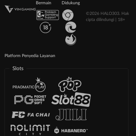
Bermain
Didukung
©2026 HALO303. Hak
cipta dilindungi | 18+
Platform Penyedia Layanan
Slots